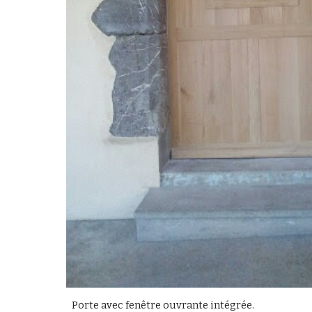
Porte avec fenêtre ouvrante intégrée.