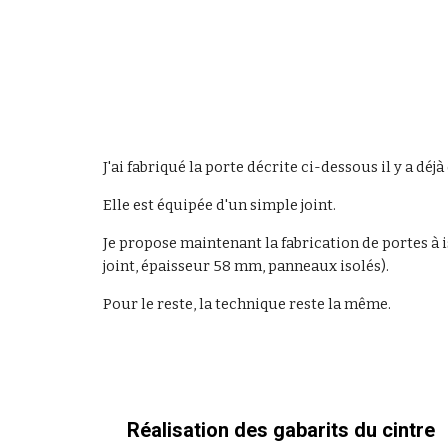
J'ai fabriqué la porte décrite ci-dessous il y a déj
Elle est équipée d'un simple joint.
Je propose maintenant la fabrication de portes à i
joint, épaisseur 58 mm, panneaux isolés).
Pour le reste, la technique reste la même.
Réalisation des gabarits du cintre