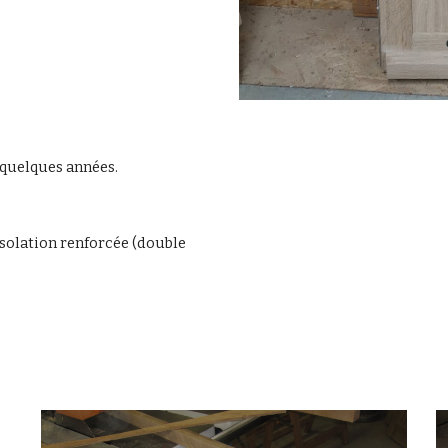
à quelques années.
solation renforcée (double 