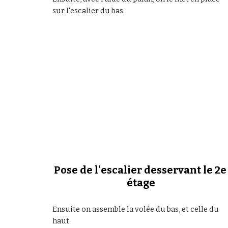
sur l'escalier du bas.
Pose de l'escalier desservant le 2e 
étage
Ensuite on assemble la volée du bas, et celle du 
haut.